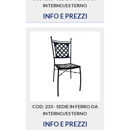
INTERNO/ESTERNO
INFO E PREZZI
COD: 233 - SEDIE IN FERRO DA
INTERNO/ESTERNO
INFO E PREZZI