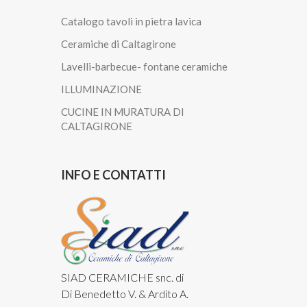
Catalogo tavoli in pietra lavica
Ceramiche di Caltagirone
Lavelli-barbecue- fontane ceramiche
ILLUMINAZIONE
CUCINE IN MURATURA DI
CALTAGIRONE
INFO E CONTATTI
SIAD CERAMICHE snc. di
Di Benedetto V. & Ardito A.