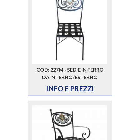
COD: 227M - SEDIE IN FERRO
DA INTERNO/ESTERNO
INFO E PREZZI