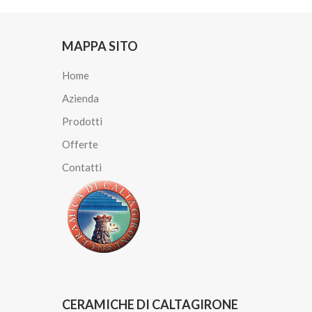
MAPPA SITO
Home
Azienda
Prodotti
Offerte
Contatti
CERAMICHE DI CALTAGIRONE