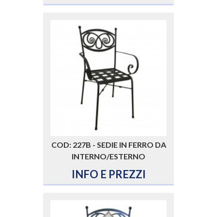
COD: 227B - SEDIE IN FERRO DA
INTERNO/ESTERNO
INFO E PREZZI