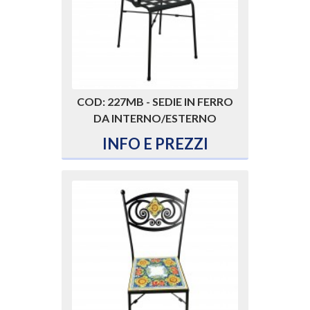
COD: 227MB - SEDIE IN FERRO
DA INTERNO/ESTERNO
INFO E PREZZI