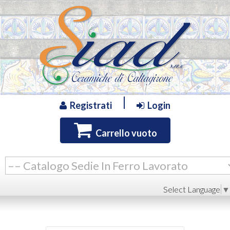
Registrati
Login
Carrello vuoto
Select Language
▼