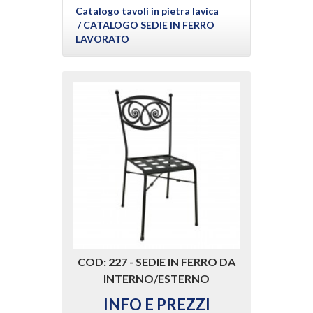
Catalogo tavoli in pietra lavica
/ CATALOGO SEDIE IN FERRO
LAVORATO
COD: 227 - SEDIE IN FERRO DA
INTERNO/ESTERNO
INFO E PREZZI