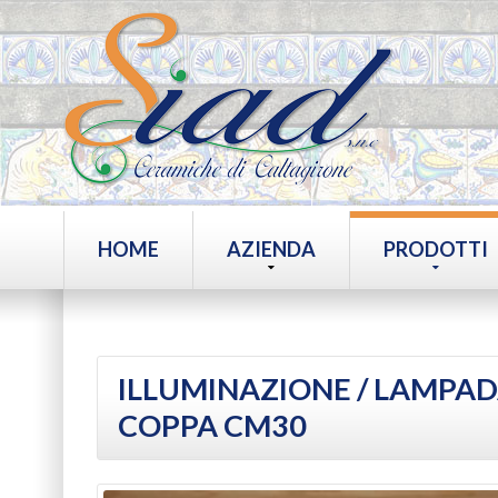
HOME
AZIENDA
PRODOTTI
ILLUMINAZIONE
/ LAMPAD
COPPA CM30