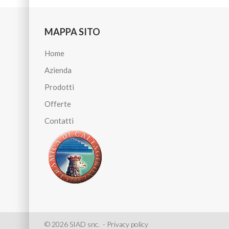
MAPPA SITO
Home
Azienda
Prodotti
Offerte
Contatti
©
2026
SIAD snc. -
Privacy policy