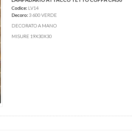
Codice:
LV14
Decoro:
3 600 VERDE
DECORATO A MANO
MISURE 19X30X30