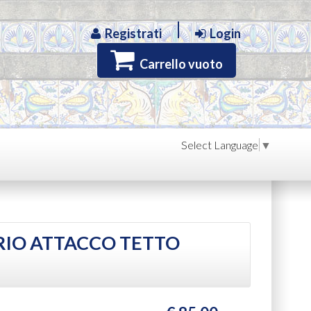
Registrati
Login
Carrello vuoto
Select Language
▼
IO ATTACCO TETTO