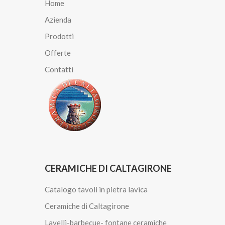
Home
Azienda
Prodotti
Offerte
Contatti
CERAMICHE DI CALTAGIRONE
Catalogo tavoli in pietra lavica
Ceramiche di Caltagirone
Lavelli-barbecue- fontane ceramiche