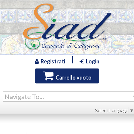
Registrati
Login
Carrello vuoto
Select Language
▼