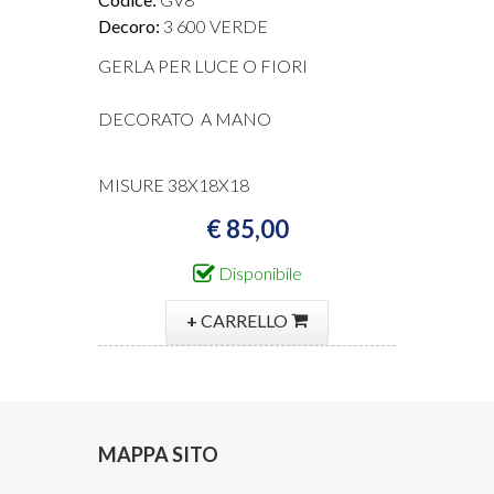
Decoro:
3 600 VERDE
GERLA PER LUCE O FIORI
DECORATO A MANO
MISURE 38X18X18
€ 85,00
Disponibile
+
CARRELLO
MAPPA SITO