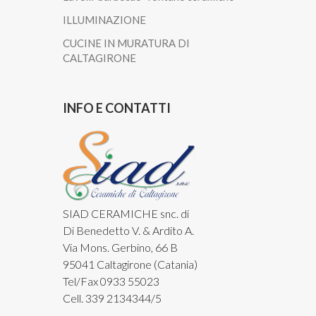
ILLUMINAZIONE
CUCINE IN MURATURA DI
CALTAGIRONE
INFO E CONTATTI
SIAD CERAMICHE snc. di
Di Benedetto V. & Ardito A.
Via Mons. Gerbino, 66 B
95041 Caltagirone (Catania)
Tel/Fax 0933 55023
Cell. 339 2134344/5