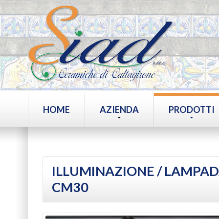
HOME
AZIENDA
PRODOTTI
ILLUMINAZIONE
/ LAMPAD
CM30