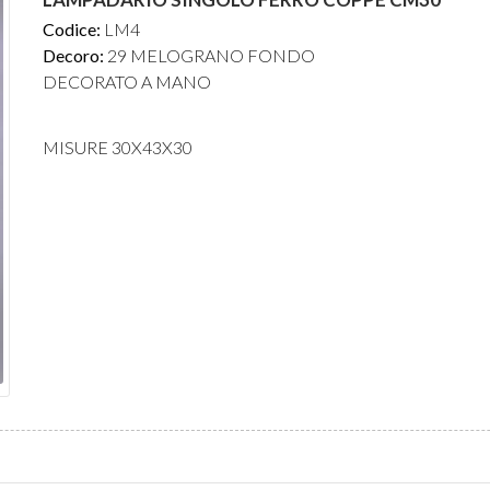
Codice:
LM4
Decoro:
29 MELOGRANO FONDO
DECORATO A MANO
MISURE 30X43X30