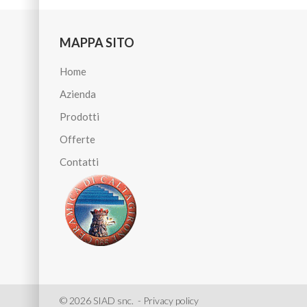
MAPPA SITO
Home
Azienda
Prodotti
Offerte
Contatti
©
2026
SIAD snc. -
Privacy policy