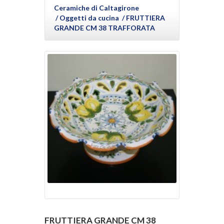
Ceramiche di Caltagirone
/ Oggetti da cucina /
FRUTTIERA
GRANDE CM 38 TRAFFORATA
FRUTTIERA GRANDE CM 38