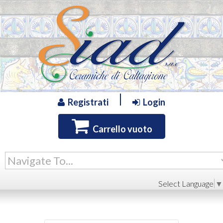
Registrati
Login
Carrello vuoto
Select Language
▼