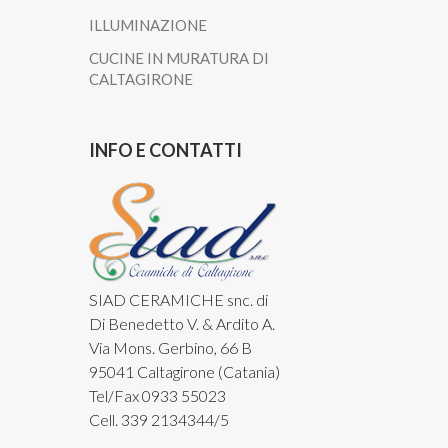
ILLUMINAZIONE
CUCINE IN MURATURA DI
CALTAGIRONE
INFO E CONTATTI
SIAD CERAMICHE snc. di
Di Benedetto V. & Ardito A.
Via Mons. Gerbino, 66 B
95041 Caltagirone (Catania)
Tel/Fax 0933 55023
Cell. 339 2134344/5