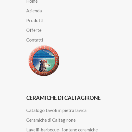
Home
Azienda
Prodotti
Offerte
Contatti
CERAMICHE DI CALTAGIRONE
Catalogo tavoli in pietra lavica
Ceramiche di Caltagirone
Lavelli-barbecue- fontane ceramiche