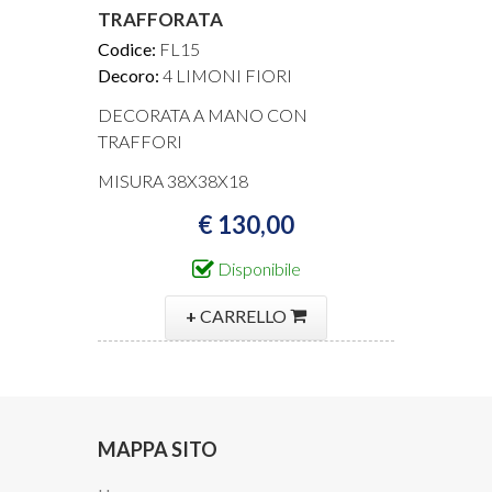
TRAFFORATA
Codice:
FL15
Decoro:
4 LIMONI FIORI
DECORATA A MANO CON
TRAFFORI
MISURA 38X38X18
€ 130,00
Disponibile
+
CARRELLO
MAPPA SITO