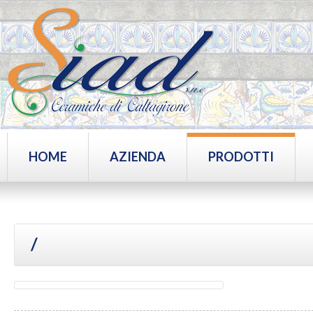
HOME
AZIENDA
PRODOTTI
/